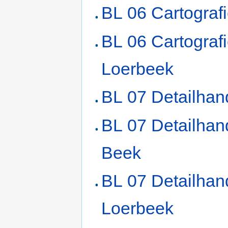
BL 06 Cartograf
BL 06 Cartograf
Loerbeek
BL 07 Detailhan
BL 07 Detailhan
Beek
BL 07 Detailhan
Loerbeek