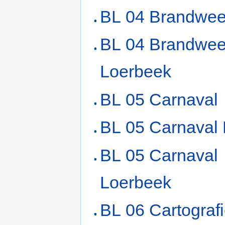
BL 04 Brandwee
BL 04 Brandwee
Loerbeek
BL 05 Carnaval
BL 05 Carnaval
BL 05 Carnaval
Loerbeek
BL 06 Cartograf