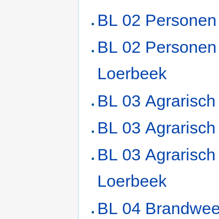
BL 02 Personen
BL 02 Personen
Loerbeek
BL 03 Agrarisch
BL 03 Agrarisch
BL 03 Agrarisch
Loerbeek
BL 04 Brandwee