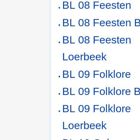
BL 08 Feesten
BL 08 Feesten 
BL 08 Feesten
Loerbeek
BL 09 Folklore
BL 09 Folklore 
BL 09 Folklore
Loerbeek