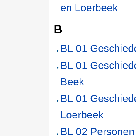
en Loerbeek
B
BL 01 Geschied
BL 01 Geschied
Beek
BL 01 Geschied
Loerbeek
BL 02 Personen