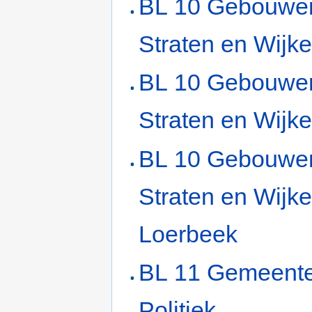
BL 10 Gebouwe
Straten en Wijk
BL 10 Gebouwe
Straten en Wijk
BL 10 Gebouwe
Straten en Wijk
Loerbeek
BL 11 Gemeent
Politiek