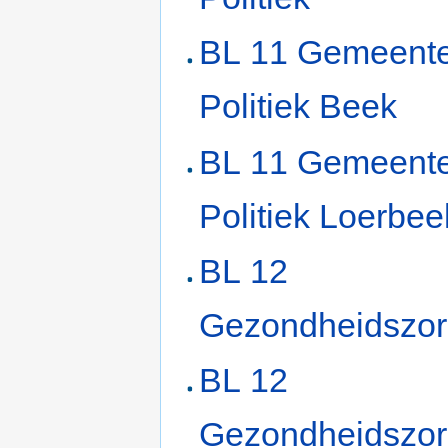
BL 11 Gemeent
Politiek Beek
BL 11 Gemeent
Politiek Loerbee
BL 12
Gezondheidszo
BL 12
Gezondheidszor