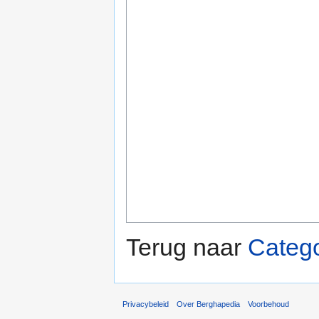
Terug naar
Catego
Privacybeleid
Over Berghapedia
Voorbehoud