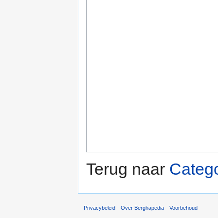
Terug naar
Catego
Privacybeleid
Over Berghapedia
Voorbehoud