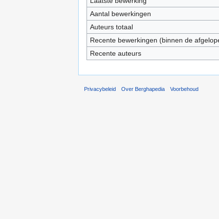
Laatste bewerking
Aantal bewerkingen
Auteurs totaal
Recente bewerkingen (binnen de afgelop
Recente auteurs
Privacybeleid
Over Berghapedia
Voorbehoud