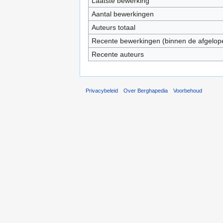
Laatste bewerking
Aantal bewerkingen
Auteurs totaal
Recente bewerkingen (binnen de afgelop
Recente auteurs
Privacybeleid
Over Berghapedia
Voorbehoud