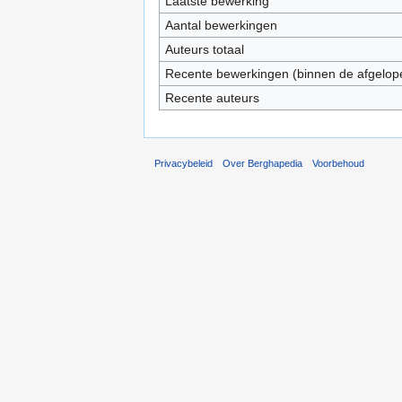
Laatste bewerking
Aantal bewerkingen
Auteurs totaal
Recente bewerkingen (binnen de afgelop
Recente auteurs
Privacybeleid
Over Berghapedia
Voorbehoud