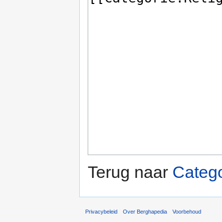
Terug naar
Catego
Privacybeleid
Over Berghapedia
Voorbehoud