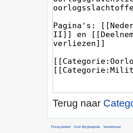
Terug naar
Catego
Privacybeleid
Over Berghapedia
Voorbehoud