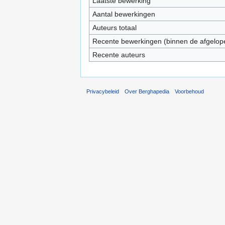
Laatste bewerking
Aantal bewerkingen
Auteurs totaal
Recente bewerkingen (binnen de afgelop
Recente auteurs
Privacybeleid
Over Berghapedia
Voorbehoud