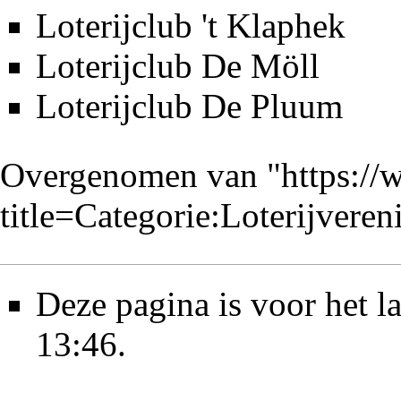
Loterijclub 't Klaphek
Loterijclub De Möll
Loterijclub De Pluum
Overgenomen van "
https://
title=Categorie:Loterijver
Deze pagina is voor het l
13:46.