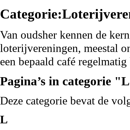
Categorie:Loterijvere
Van oudsher kennen de ker
loterijvereningen, meestal o
een bepaald café regelmatig
Pagina’s in categorie "L
Deze categorie bevat de volg
L