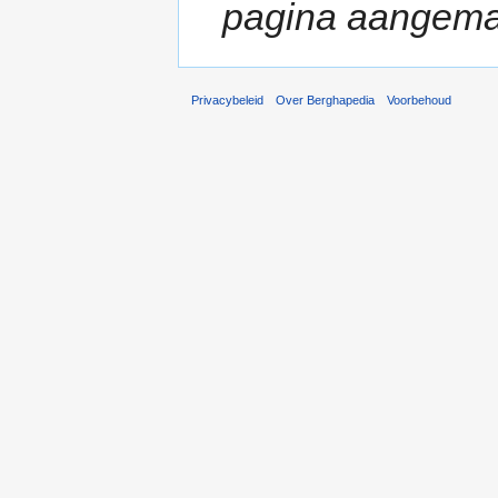
pagina aangema
Privacybeleid
Over Berghapedia
Voorbehoud