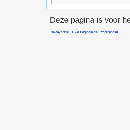
Deze pagina is voor he
Privacybeleid
Over Berghapedia
Voorbehoud