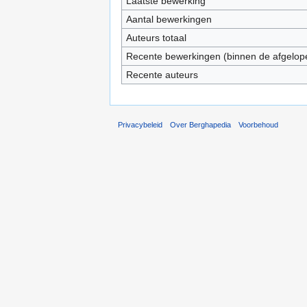
Laatste bewerking
Aantal bewerkingen
Auteurs totaal
Recente bewerkingen (binnen de afgelop
Recente auteurs
Privacybeleid
Over Berghapedia
Voorbehoud