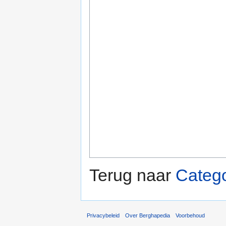
Terug naar
Catego
Privacybeleid
Over Berghapedia
Voorbehoud