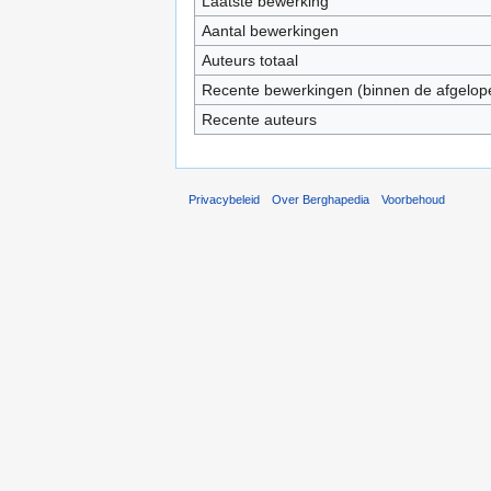
Laatste bewerking
Aantal bewerkingen
Auteurs totaal
Recente bewerkingen (binnen de afgelop
Recente auteurs
Privacybeleid
Over Berghapedia
Voorbehoud