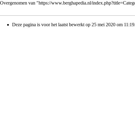
Overgenomen van "
https://www.berghapedia.nl/index.php?title=Cat
Deze pagina is voor het laatst bewerkt op 25 mei 2020 om 11:19