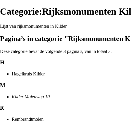
Categorie:Rijksmonumenten Ki
Lijst van
rijksmonumenten
in
Kilder
Pagina’s in categorie "Rijksmonumenten K
Deze categorie bevat de volgende 3 pagina’s, van in totaal 3.
H
Hagelkruis Kilder
M
Kilder Molenweg 10
R
Rembrandtmolen