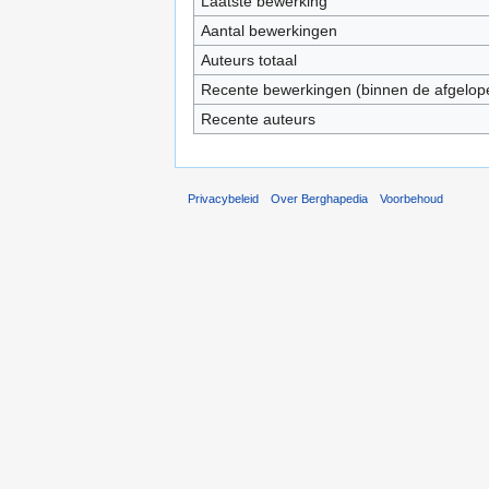
Laatste bewerking
Aantal bewerkingen
Auteurs totaal
Recente bewerkingen (binnen de afgelop
Recente auteurs
Privacybeleid
Over Berghapedia
Voorbehoud