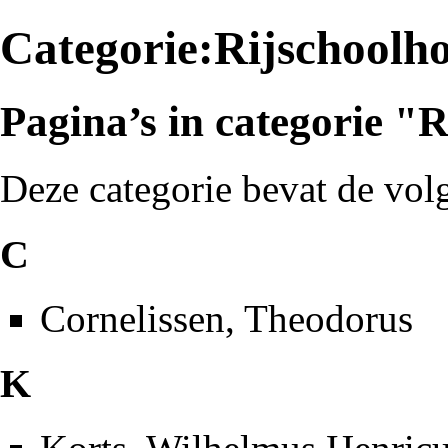
Categorie:Rijschoolh
Pagina’s in categorie "
Deze categorie bevat de volg
C
Cornelissen, Theodorus
K