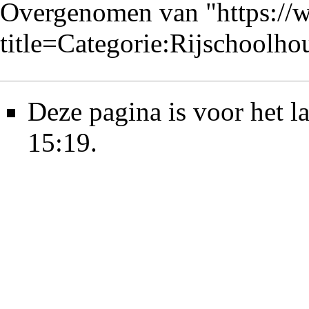
Overgenomen van "
https://
title=Categorie:Rijschoolh
Deze pagina is voor het 
15:19.