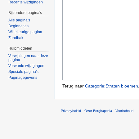
Recente wijzigingen
Bijzondere pagina's
Alle pagina's
Beginnetjes
Willekeurige pagina
Zandbak
Hulpmiddelen
Verwijzingen naar deze
pagina
Verwante wijzigingen
Speciale pagina's
Paginagegevens
Terug naar
Categorie:Straten bloemen
Privacybeleid
Over Berghapedia
Voorbehoud