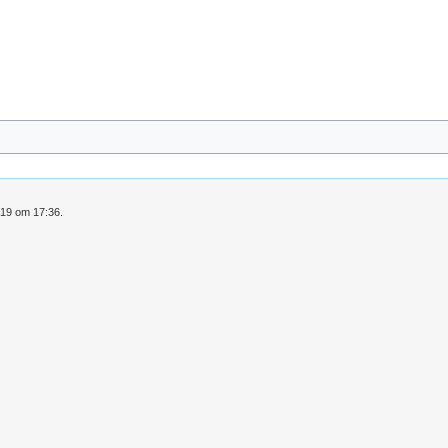
019 om 17:36.