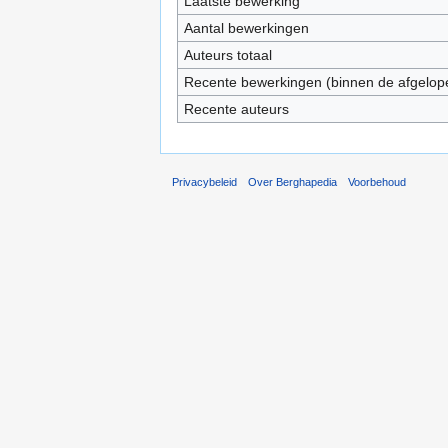
Laatste bewerking
Aantal bewerkingen
Auteurs totaal
Recente bewerkingen (binnen de afgelop
Recente auteurs
Privacybeleid
Over Berghapedia
Voorbehoud