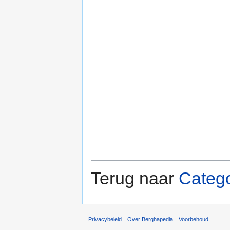
Terug naar
Catego
Privacybeleid
Over Berghapedia
Voorbehoud