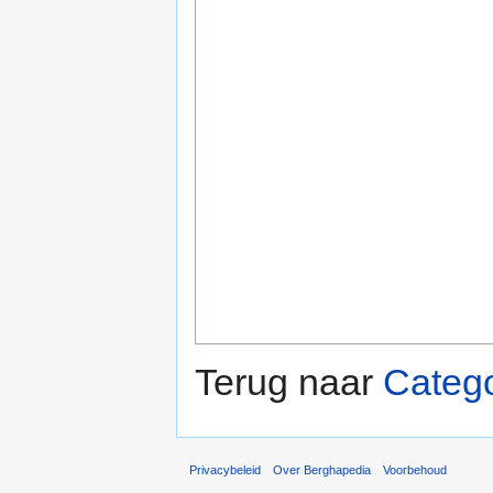
Terug naar
Categ
Privacybeleid
Over Berghapedia
Voorbehoud