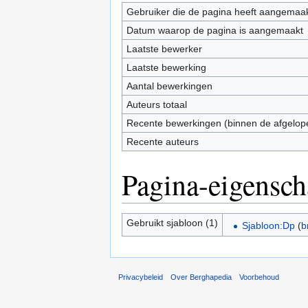
Gebruiker die de pagina heeft aangemaa
Datum waarop de pagina is aangemaakt
Laatste bewerker
Laatste bewerking
Aantal bewerkingen
Auteurs totaal
Recente bewerkingen (binnen de afgelop
Recente auteurs
Pagina-eigensc
Gebruikt sjabloon (1)
Sjabloon:Dp
(
b
Privacybeleid
Over Berghapedia
Voorbehoud