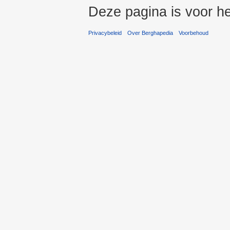
Deze pagina is voor he
Privacybeleid
Over Berghapedia
Voorbehoud