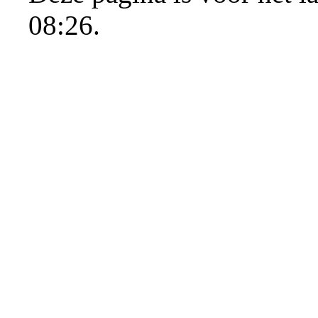
08:26.