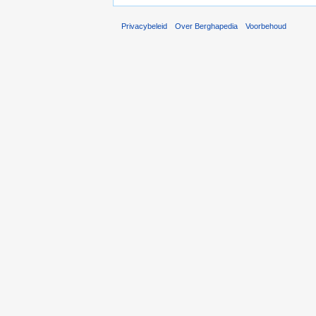
Privacybeleid
Over Berghapedia
Voorbehoud