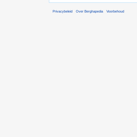
Privacybeleid
Over Berghapedia
Voorbehoud