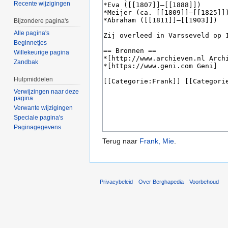
Recente wijzigingen
Bijzondere pagina's
Alle pagina's
Beginnetjes
Willekeurige pagina
Zandbak
Hulpmiddelen
Verwijzingen naar deze
pagina
Verwante wijzigingen
Speciale pagina's
Paginagegevens
Terug naar
Frank, Mie
.
Privacybeleid
Over Berghapedia
Voorbehoud