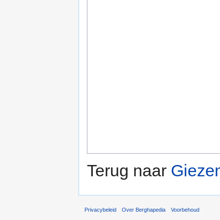
Terug naar
Gieze
Privacybeleid
Over Berghapedia
Voorbehoud