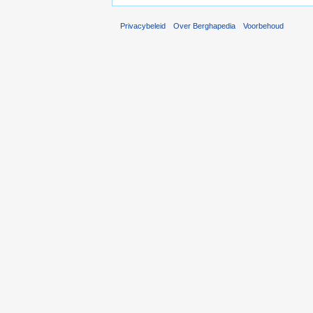
Privacybeleid
Over Berghapedia
Voorbehoud