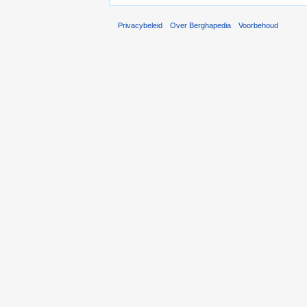
Privacybeleid
Over Berghapedia
Voorbehoud