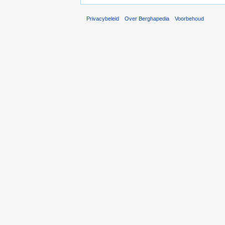
Privacybeleid
Over Berghapedia
Voorbehoud