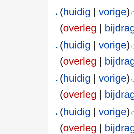
(
huidig
|
vorige
)
(
overleg
|
bijdra
(
huidig
|
vorige
)
(
overleg
|
bijdra
(
huidig
|
vorige
)
(
overleg
|
bijdra
(
huidig
|
vorige
)
(
overleg
|
bijdra