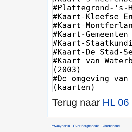
Terug naar
HL 06 
Privacybeleid
Over Berghapedia
Voorbehoud