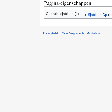
Pagina-eigenschappen
Gebruikt sjabloon (1)
Sjabloon:Dp
(
b
Privacybeleid
Over Berghapedia
Voorbehoud