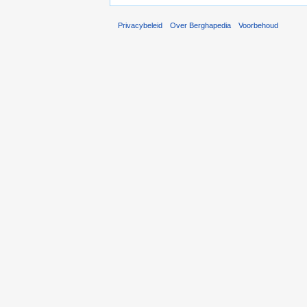
Privacybeleid
Over Berghapedia
Voorbehoud