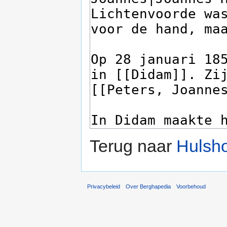
Terug naar
Hulsho
Privacybeleid
Over Berghapedia
Voorbehoud