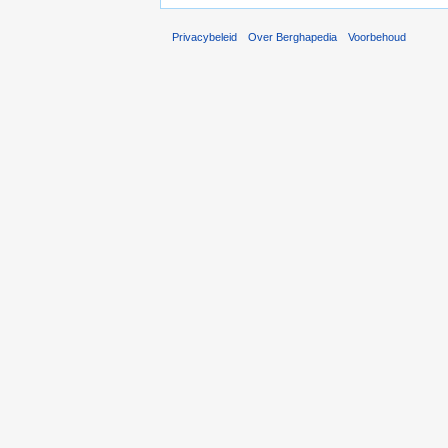
Privacybeleid
Over Berghapedia
Voorbehoud