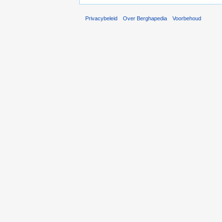
Privacybeleid
Over Berghapedia
Voorbehoud