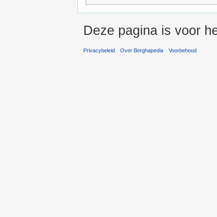
Deze pagina is voor he
Privacybeleid
Over Berghapedia
Voorbehoud