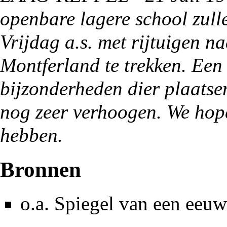
openbare lagere school zulle
Vrijdag a.s. met rijtuigen n
Montferland
te trekken. Een
bijzonderheden dier plaatsen
nog zeer verhoogen. We hope
hebben.
Bronnen
o.a.
Spiegel van een eeuw