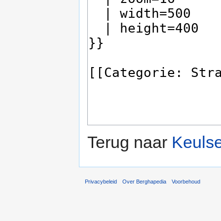
Terug naar
Keuls
Privacybeleid
Over Berghapedia
Voorbehoud