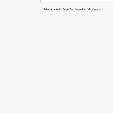
Privacybeleid
Over Berghapedia
Voorbehoud