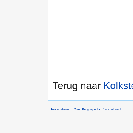
Terug naar
Kolkst
Privacybeleid
Over Berghapedia
Voorbehoud