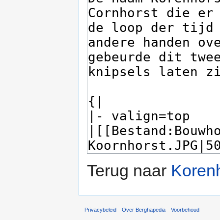
Terug naar
Korenh
Privacybeleid
Over Berghapedia
Voorbehoud