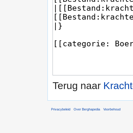
Terug naar
Krach
Privacybeleid
Over Berghapedia
Voorbehoud