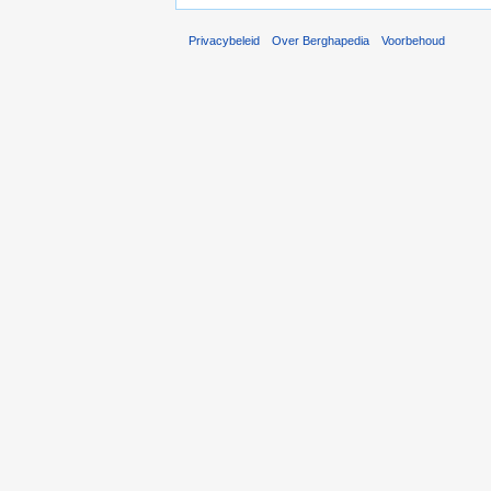
Privacybeleid
Over Berghapedia
Voorbehoud