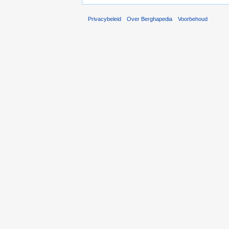
Privacybeleid
Over Berghapedia
Voorbehoud