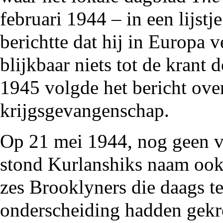
februari 1944 – in een lijst
berichtte dat hij in Europa 
blijkbaar niets tot de krant
1945 volgde het bericht over
krijgsgevangenschap.
Op 21 mei 1944, nog geen vi
stond Kurlanshiks naam ook 
zes Brooklyners die daags te
onderscheiding hadden gekr