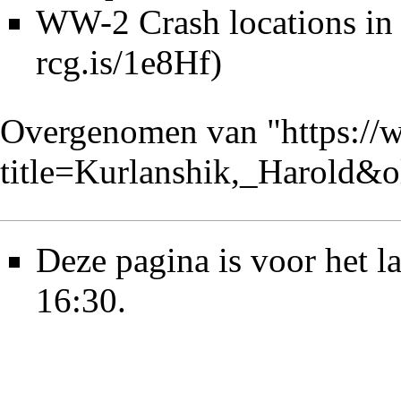
WW-2 Crash locations in 
Overgenomen van "
https://
title=Kurlanshik,_Harold&
Deze pagina is voor het 
16:30.